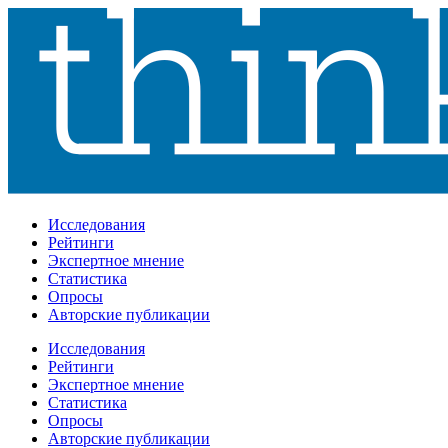
Исследования
Рейтинги
Экспертное мнение
Статистика
Опросы
Авторские публикации
Исследования
Рейтинги
Экспертное мнение
Статистика
Опросы
Авторские публикации