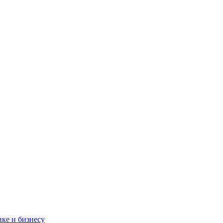
ке и бизнесу