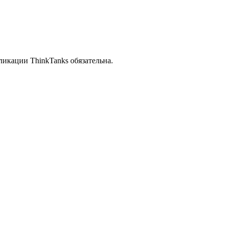
икации ThinkTanks обязательна.