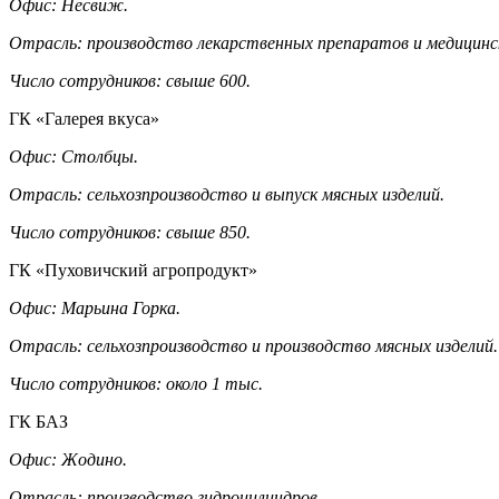
Офис: Несвиж.
Отрасль: производство лекарственных препаратов и медицинск
Число сотрудников: свыше 600.
ГК «Галерея вкуса»
Офис: Столбцы.
Отрасль: сельхозпроизводство и выпуск мясных изделий.
Число сотрудников: свыше 850.
ГК «Пуховичский агропродукт»
Офис: Марьина Горка.
Отрасль: сельхозпроизводство и производство мясных изделий.
Число сотрудников: около 1 тыс.
ГК БАЗ
Офис: Жодино.
Отрасль: производство гидроцилиндров.