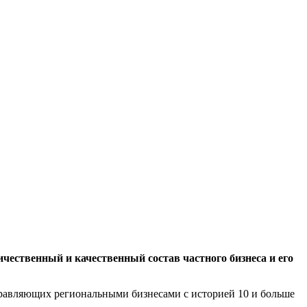
чественный и качественный состав частного бизнеса и его
равляющих региональными бизнесами с историей 10 и больше