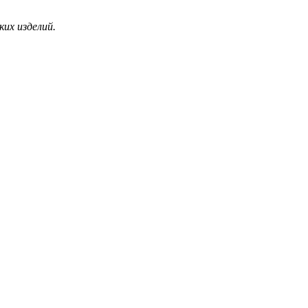
их изделий.