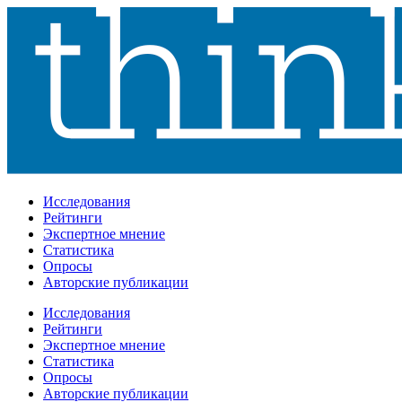
Исследования
Рейтинги
Экспертное мнение
Статистика
Опросы
Авторские публикации
Исследования
Рейтинги
Экспертное мнение
Статистика
Опросы
Авторские публикации