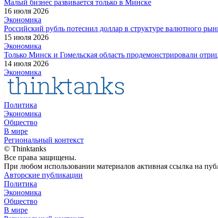
Малый бизнес развивается только в Минске
16 июля 2026
Экономика
Российский рубль потеснил доллар в структуре валютного рын
15 июля 2026
Экономика
Только Минск и Гомельская область продемонстрировали отри
14 июля 2026
Экономика
Политика
Экономика
Общество
В мире
Региональный контекст
© Thinktanks
Все права защищены.
При любом использовании материалов активная ссылка на публ
Авторские публикации
Политика
Экономика
Общество
В мире