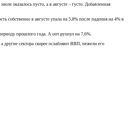
июле оказалось пусто, а в августе – густо. Добавленная
ь собственно в августе упала на 5,8% после падения на 4% в
периоду прошлого года. А опт рухнул на 7,6%.
, а другие сектора скорее ослабляют ВВП, нежели его