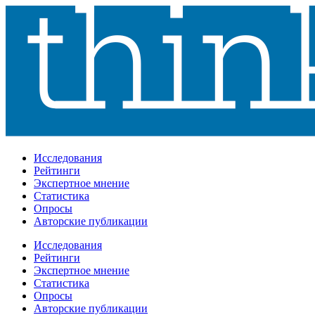
Исследования
Рейтинги
Экспертное мнение
Статистика
Опросы
Авторские публикации
Исследования
Рейтинги
Экспертное мнение
Статистика
Опросы
Авторские публикации