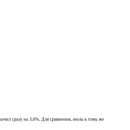
кочил сразу на 3,6%. Для сравнения, июль к тому же