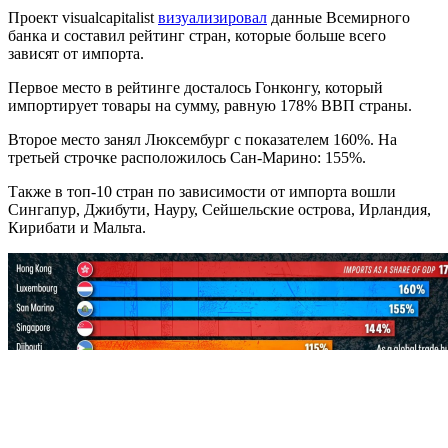
Проект visualcapitalist
визуализировал
данные Всемирного
банка и составил рейтинг стран, которые больше всего
зависят от импорта.
Первое место в рейтинге досталось Гонконгу, который
импортирует товары на сумму, равную 178% ВВП страны.
Второе место занял Люксембург с показателем 160%. На
третьей строчке расположилось Сан-Марино: 155%.
Также в топ-10 стран по зависимости от импорта вошли
Сингапур, Джибути, Науру, Сейшельские острова, Ирландия,
Кирибати и Мальта.