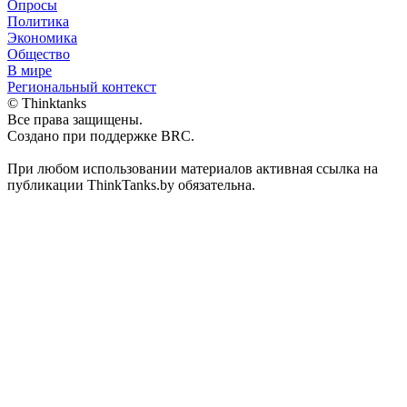
Опросы
Политика
Экономика
Общество
В мире
Региональный контекст
© Thinktanks
Все права защищены.
Создано при поддержке BRC.
При любом использовании материалов активная ссылка на
публикации ThinkTanks.by обязательна.