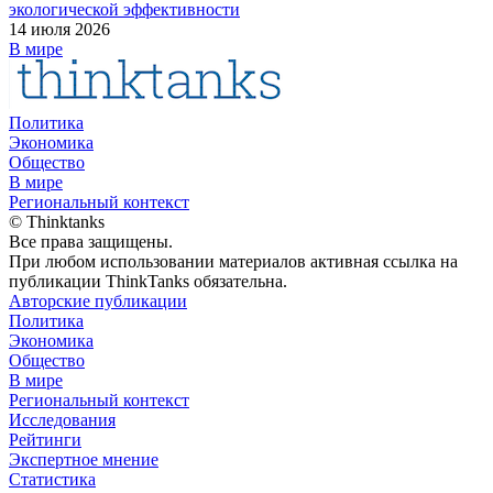
экологической эффективности
14 июля 2026
В мире
Политика
Экономика
Общество
В мире
Региональный контекст
© Thinktanks
Все права защищены.
При любом использовании материалов активная ссылка на
публикации ThinkTanks обязательна.
Авторские публикации
Политика
Экономика
Общество
В мире
Региональный контекст
Исследования
Рейтинги
Экспертное мнение
Статистика