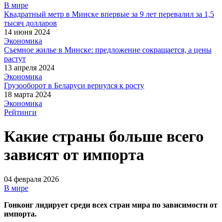
В мире
Квадратный метр в Минске впервые за 9 лет перевалил за 1,5
тысяч долларов
14 июня 2024
Экономика
Съемное жилье в Минске: предложение сокращается, а цены
растут
13 апреля 2024
Экономика
Грузооборот в Беларуси вернулся к росту
18 марта 2024
Экономика
Рейтинги
Какие страны больше всего
зависят от импорта
04 февраля 2026
В мире
Гонконг лидирует среди всех стран мира по зависимости от
импорта.