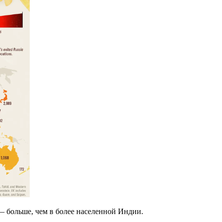
 больше, чем в более населенной Индии.