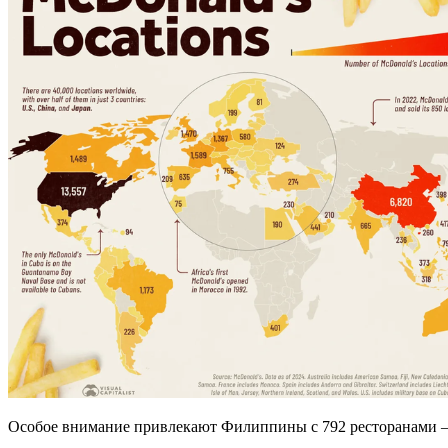
Особое внимание привлекают Филиппины с 792 ресторанами —