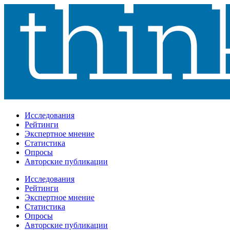
Исследования
Рейтинги
Экспертное мнение
Статистика
Опросы
Авторские публикации
Исследования
Рейтинги
Экспертное мнение
Статистика
Опросы
Авторские публикации