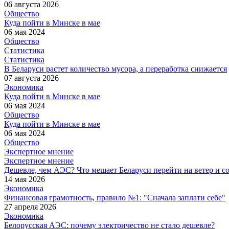
06 августа 2026
Общество
Куда пойти в Минске в мае
06 мая 2024
Общество
Статистика
Статистика
В Беларуси растет количество мусора, а переработка снижается
07 августа 2026
Экономика
Куда пойти в Минске в мае
06 мая 2024
Общество
Куда пойти в Минске в мае
06 мая 2024
Общество
Экспертное мнение
Экспертное мнение
Дешевле, чем АЭС? Что мешает Беларуси перейти на ветер и с
14 мая 2026
Экономика
Финансовая грамотность, правило №1: "Сначала заплати себе"
27 апреля 2026
Экономика
Белорусская АЭС: почему электричество не стало дешевле?