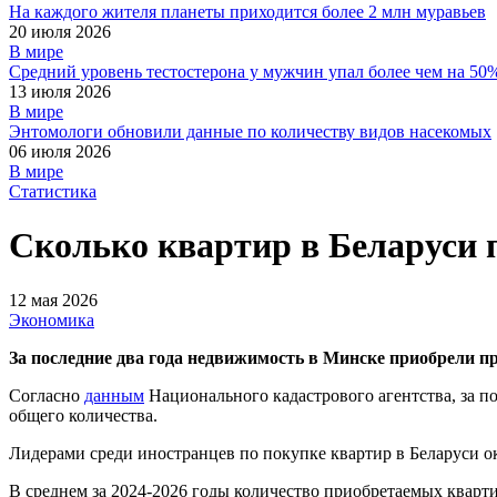
На каждого жителя планеты приходится более 2 млн муравьев
20 июля 2026
В мире
Средний уровень тестостерона у мужчин упал более чем на 50
13 июля 2026
В мире
Энтомологи обновили данные по количеству видов насекомых
06 июля 2026
В мире
Статистика
Сколько квартир в Беларуси
12 мая 2026
Экономика
За последние два года недвижимость в Минске приобрели пр
Согласно
данным
Национального кадастрового агентства, за по
общего количества.
Лидерами среди иностранцев по покупке квартир в Беларуси ок
В среднем за 2024-2026 годы количество приобретаемых кварти