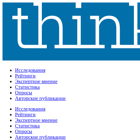
Исследования
Рейтинги
Экспертное мнение
Статистика
Опросы
Авторские публикации
Исследования
Рейтинги
Экспертное мнение
Статистика
Опросы
Авторские публикации