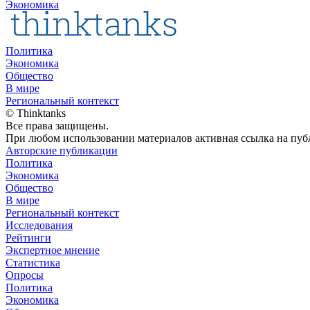
Экономика
Политика
Экономика
Общество
В мире
Региональный контекст
© Thinktanks
Все права защищены.
При любом использовании материалов активная ссылка на публ
Авторские публикации
Политика
Экономика
Общество
В мире
Региональный контекст
Исследования
Рейтинги
Экспертное мнение
Статистика
Опросы
Политика
Экономика