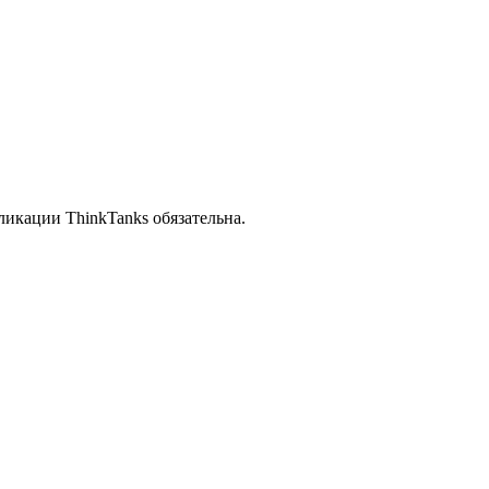
икации ThinkTanks обязательна.