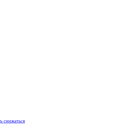
ь снижаться