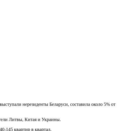
 выступали нерезиденты Беларуси, составила около 5% от
ители Литвы, Китая и Украины.
0-145 квартир в квартал.