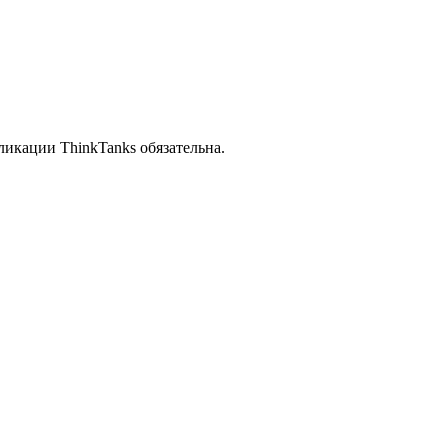
икации ThinkTanks обязательна.