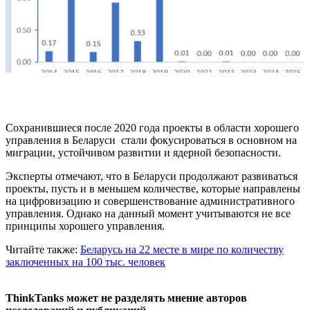
Сохранившиеся после 2020 года проекты в области хорошего
управления в Беларуси стали фокусироваться в основном на
миграции, устойчивом развитии и ядерной безопасности.
Эксперты отмечают, что в Беларуси продолжают развиваться
проекты, пусть и в меньшем количестве, которые направлены
на цифровизацию и совершенствование административного
управления. Однако на данный момент учитываются не все
принципы хорошего управления.
Читайте также:
Беларусь на 22 месте в мире по количеству
заключенных на 100 тыс. человек
ThinkTanks может не разделять мнение авторов