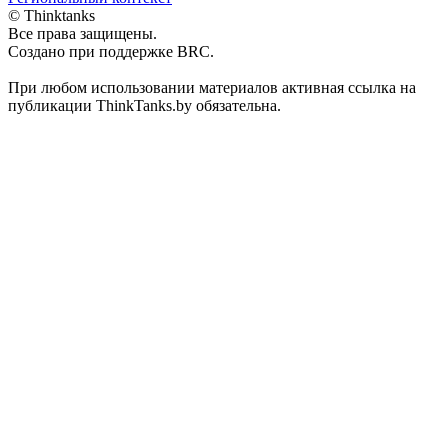
© Thinktanks
Все права защищены.
Создано при поддержке BRC.
При любом использовании материалов активная ссылка на
публикации ThinkTanks.by обязательна.