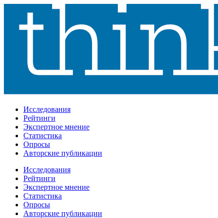
Исследования
Рейтинги
Экспертное мнение
Статистика
Опросы
Авторские публикации
Исследования
Рейтинги
Экспертное мнение
Статистика
Опросы
Авторские публикации