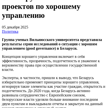
проектов по хорошему
управлению
05 декабря 2025
Политика
Группа ученых Вильнюсского университета представила
результаты серии исследований о ситуации с хорошим
управлением (good governance) в Беларуси.
Концепция хорошего управления включает в себя
эффективность, прозрачность, подотчетность и уважение к
верховенству права при осуществлении государственной
власти.
Эксперты, в частности, пришли к выводу, что Беларусь
избирательно применяет принципы хорошего управления,
игнорируя такие элементы как участие граждан, открытость и
подотчетность. До 2020 года, когда Беларусь активно
развивала сотрудничество с Европейским союзом,
белорусские власти уделяли больше внимание последним
двум пунктам и выкладывали отчеты и закрытую на данный