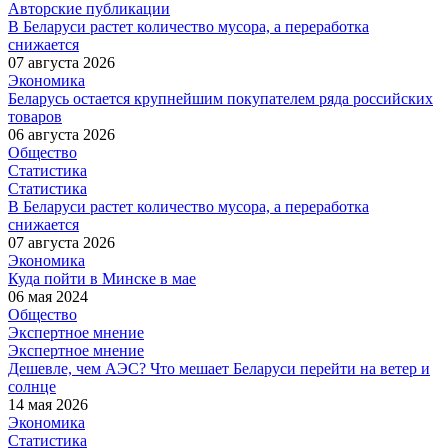
Авторские публикации
В Беларуси растет количество мусора, а переработка
снижается
07 августа 2026
Экономика
Беларусь остается крупнейшим покупателем ряда российских
товаров
06 августа 2026
Общество
Статистика
Статистика
В Беларуси растет количество мусора, а переработка
снижается
07 августа 2026
Экономика
Куда пойти в Минске в мае
06 мая 2024
Общество
Экспертное мнение
Экспертное мнение
Дешевле, чем АЭС? Что мешает Беларуси перейти на ветер и
солнце
14 мая 2026
Экономика
Статистика