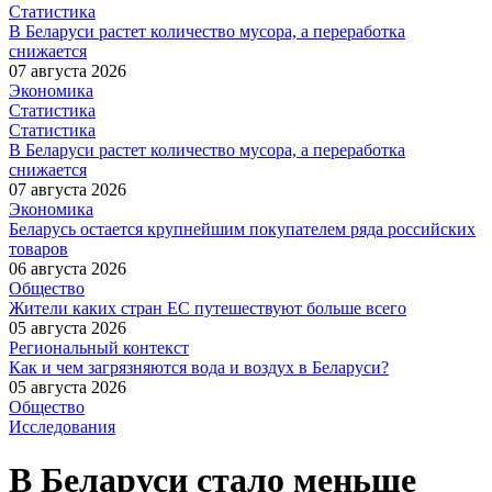
Статистика
В Беларуси растет количество мусора, а переработка
снижается
07 августа 2026
Экономика
Статистика
Статистика
В Беларуси растет количество мусора, а переработка
снижается
07 августа 2026
Экономика
Беларусь остается крупнейшим покупателем ряда российских
товаров
06 августа 2026
Общество
Жители каких стран ЕС путешествуют больше всего
05 августа 2026
Региональный контекст
Как и чем загрязняются вода и воздух в Беларуси?
05 августа 2026
Общество
Исследования
В Беларуси стало меньше