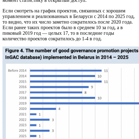
момент статистику в открытый доступ.
Если смотреть на график проектов, связанных с хорошим
управлением и реализованных в Беларуси с 2014 по 2025 год,
то видно, что их число заметно сократилось после 2020 года.
Если ранее таких проектов было в среднем 10 за год, а в
пиковый 2019 год — целых 17, то в последние годы
количество проектов сократилось до 1-4 в год.