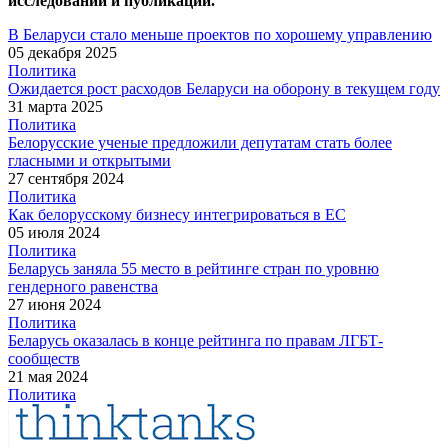
исследований и публикаций.
В Беларуси стало меньше проектов по хорошему управлению
05 декабря 2025
Политика
Ожидается рост расходов Беларуси на оборону в текущем году
31 марта 2025
Политика
Белорусские ученые предложили депутатам стать более
гласными и открытыми
27 сентября 2024
Политика
Как белорусскому бизнесу интегрироваться в ЕС
05 июля 2024
Политика
Беларусь заняла 55 место в рейтинге стран по уровню
гендерного равенства
27 июня 2024
Политика
Беларусь оказалась в конце рейтинга по правам ЛГБТ-
сообществ
21 мая 2024
Политика