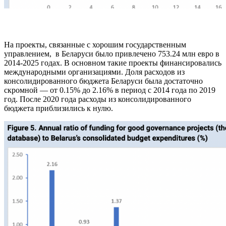
На проекты, связанные с хорошим государственным
управлением, в Беларуси было привлечено 753.24 млн евро в
2014-2025 годах. В основном такие проекты финансировались
международными организациями. Доля расходов из
консолидированного бюджета Беларуси была достаточно
скромной — от 0.15% до 2.16% в период с 2014 года по 2019
год. После 2020 года расходы из консолидированного
бюджета приблизились к нулю.