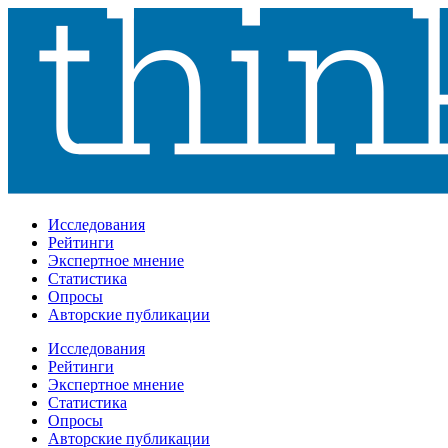
Исследования
Рейтинги
Экспертное мнение
Статистика
Опросы
Авторские публикации
Исследования
Рейтинги
Экспертное мнение
Статистика
Опросы
Авторские публикации