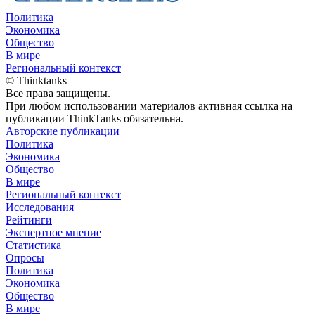
Политика
Экономика
Общество
В мире
Региональный контекст
© Thinktanks
Все права защищены.
При любом использовании материалов активная ссылка на
публикации ThinkTanks обязательна.
Авторские публикации
Политика
Экономика
Общество
В мире
Региональный контекст
Исследования
Рейтинги
Экспертное мнение
Статистика
Опросы
Политика
Экономика
Общество
В мире