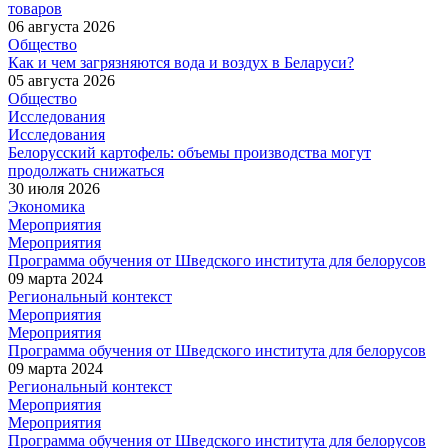
товаров
06 августа 2026
Общество
Как и чем загрязняются вода и воздух в Беларуси?
05 августа 2026
Общество
Исследования
Исследования
Белорусский картофель: объемы производства могут
продолжать снижаться
30 июля 2026
Экономика
Мероприятия
Мероприятия
Программа обучения от Шведского института для белорусов
09 марта 2024
Региональный контекст
Мероприятия
Мероприятия
Программа обучения от Шведского института для белорусов
09 марта 2024
Региональный контекст
Мероприятия
Мероприятия
Программа обучения от Шведского института для белорусов