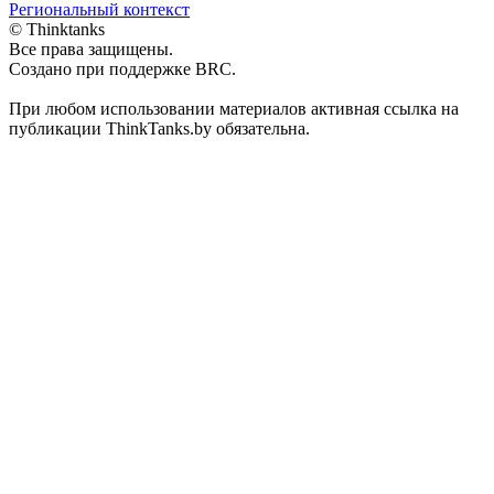
Региональный контекст
© Thinktanks
Все права защищены.
Создано при поддержке BRC.
При любом использовании материалов активная ссылка на
публикации ThinkTanks.by обязательна.