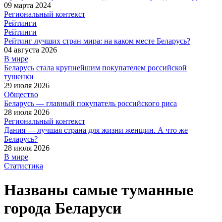
09 марта 2024
Региональный контекст
Рейтинги
Рейтинги
Рейтинг лучших стран мира: на каком месте Беларусь?
04 августа 2026
В мире
Беларусь стала крупнейшим покупателем российской
тушенки
29 июля 2026
Общество
Беларусь — главный покупатель российского риса
28 июля 2026
Региональный контекст
Дания — лучшая страна для жизни женщин. А что же
Беларусь?
28 июля 2026
В мире
Статистика
Названы самые туманные
города Беларуси