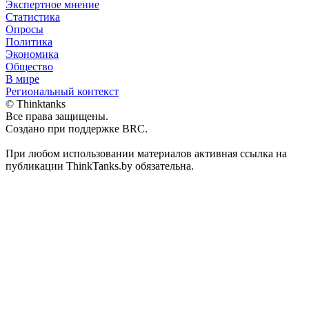
Экспертное мнение
Статистика
Опросы
Политика
Экономика
Общество
В мире
Региональный контекст
© Thinktanks
Все права защищены.
Создано при поддержке BRC.
При любом использовании материалов активная ссылка на
публикации ThinkTanks.by обязательна.