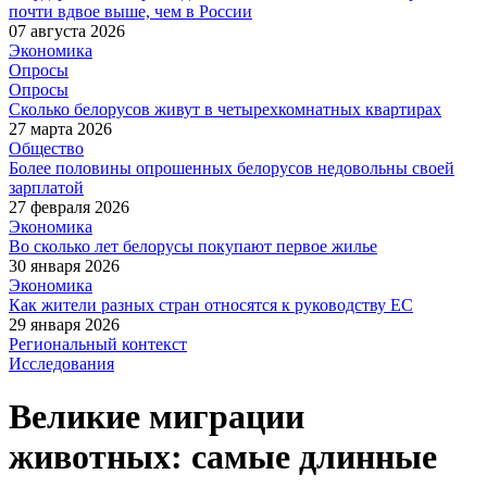
почти вдвое выше, чем в России
07 августа 2026
Экономика
Опросы
Опросы
Сколько белорусов живут в четырехкомнатных квартирах
27 марта 2026
Общество
Более половины опрошенных белорусов недовольны своей
зарплатой
27 февраля 2026
Экономика
Во сколько лет белорусы покупают первое жилье
30 января 2026
Экономика
Как жители разных стран относятся к руководству ЕС
29 января 2026
Региональный контекст
Исследования
Великие миграции
животных: самые длинные