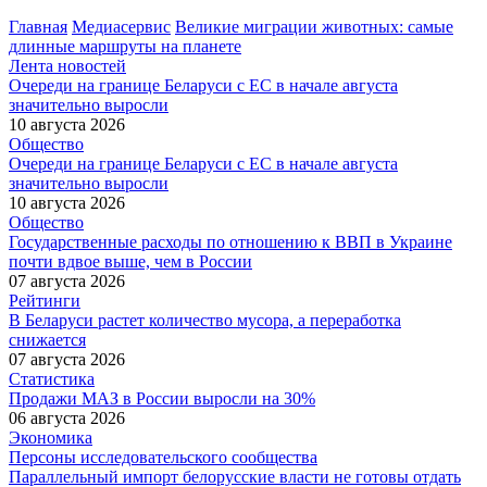
Главная
Медиасервис
Великие миграции животных: самые
длинные маршруты на планете
Лента новостей
Очереди на границе Беларуси с ЕС в начале августа
значительно выросли
10 августа 2026
Общество
Очереди на границе Беларуси с ЕС в начале августа
значительно выросли
10 августа 2026
Общество
Государственные расходы по отношению к ВВП в Украине
почти вдвое выше, чем в России
07 августа 2026
Рейтинги
В Беларуси растет количество мусора, а переработка
снижается
07 августа 2026
Статистика
Продажи МАЗ в России выросли на 30%
06 августа 2026
Экономика
Персоны исследовательского сообщества
Параллельный импорт белорусские власти не готовы отдать