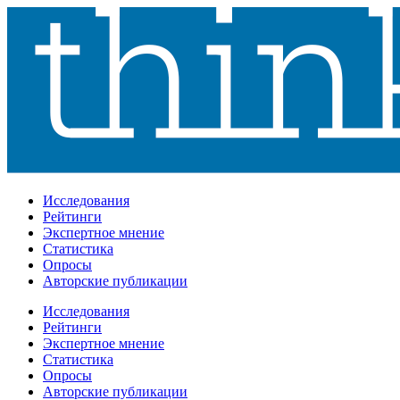
Исследования
Рейтинги
Экспертное мнение
Статистика
Опросы
Авторские публикации
Исследования
Рейтинги
Экспертное мнение
Статистика
Опросы
Авторские публикации