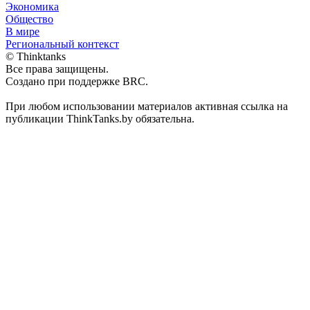
Экономика
Общество
В мире
Региональный контекст
© Thinktanks
Все права защищены.
Создано при поддержке BRC.
При любом использовании материалов активная ссылка на
публикации ThinkTanks.by обязательна.