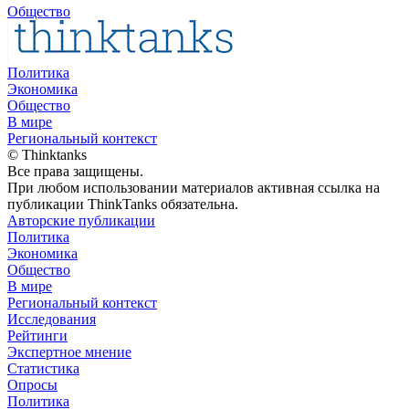
Общество
Политика
Экономика
Общество
В мире
Региональный контекст
© Thinktanks
Все права защищены.
При любом использовании материалов активная ссылка на
публикации ThinkTanks обязательна.
Авторские публикации
Политика
Экономика
Общество
В мире
Региональный контекст
Исследования
Рейтинги
Экспертное мнение
Статистика
Опросы
Политика