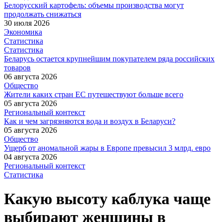
Белорусский картофель: объемы производства могут
продолжать снижаться
30 июля 2026
Экономика
Статистика
Статистика
Беларусь остается крупнейшим покупателем ряда российских
товаров
06 августа 2026
Общество
Жители каких стран ЕС путешествуют больше всего
05 августа 2026
Региональный контекст
Как и чем загрязняются вода и воздух в Беларуси?
05 августа 2026
Общество
Ущерб от аномальной жары в Европе превысил 3 млрд. евро
04 августа 2026
Региональный контекст
Статистика
Какую высоту каблука чаще
выбирают женщины в