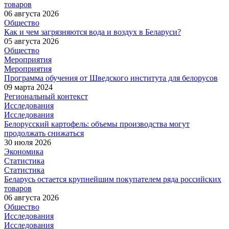
товаров
06 августа 2026
Общество
Как и чем загрязняются вода и воздух в Беларуси?
05 августа 2026
Общество
Мероприятия
Мероприятия
Программа обучения от Шведского института для белорусов
09 марта 2024
Региональный контекст
Исследования
Исследования
Белорусский картофель: объемы производства могут
продолжать снижаться
30 июля 2026
Экономика
Статистика
Статистика
Беларусь остается крупнейшим покупателем ряда российских
товаров
06 августа 2026
Общество
Исследования
Исследования