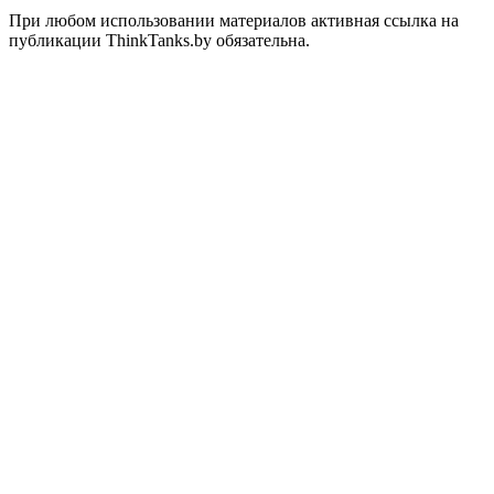
При любом использовании материалов активная ссылка на
публикации ThinkTanks.by обязательна.