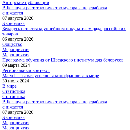
Авторские публикации
В Беларуси растет количество мусора, а переработка
снижается
07 августа 2026
Экономика
Беларусь остается крупнейшим покупателем ряда российских
товаров
06 августа 2026
Общество
Мероприятия
Мероприятия
Программа обучения от Шведского института для белорусов
09 марта 2024
Региональный контекст
Marvel — самая успешная кинофраншиза в мире
30 июля 2024
В мире
Статистика
Статистика
В Беларуси растет количество мусора, а переработка
снижается
07 августа 2026
Экономика
Мероприятия
Мероприятия