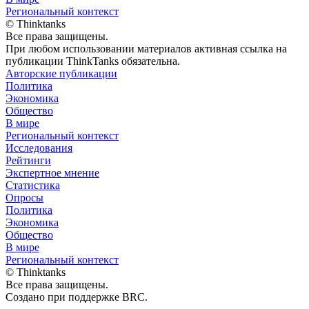
Региональный контекст
© Thinktanks
Все права защищены.
При любом использовании материалов активная ссылка на
публикации ThinkTanks обязательна.
Авторские публикации
Политика
Экономика
Общество
В мире
Региональный контекст
Исследования
Рейтинги
Экспертное мнение
Статистика
Опросы
Политика
Экономика
Общество
В мире
Региональный контекст
© Thinktanks
Все права защищены.
Создано при поддержке BRC.