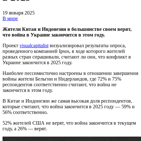
19 января 2025
В мире
Жители Китая и Индонезии в большинстве своем верят,
что война в Украине закончится в этом году.
Проект
visualcapitalist
визуализировал результаты опроса,
проведенного компанией Ipsos, в ходе которого жителей
разных стран спрашивали, считают ли они, что конфликт в
Украине закончится в 2025 году.
Наиболее пессимистично настроены в отношении завершения
войны жители Бельгии и Нидерландов, где 72% и 75%
респондентов соответственно считают, что война не
закончится в этом году.
В Китае и Индонезии же самая высокая доля респондентов,
которые считают, что война закончится в 2025 году — 59% и
56% соответственно.
52% жителей США не верят, что война закончится в текущем
году, а 26% — верят.