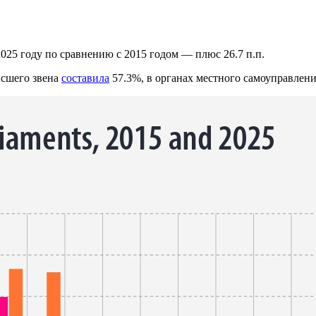
25 году по сравнению с 2015 годом — плюс 26.7 п.п.
ысшего звена
составила
57.3%, в органах местного самоуправлен