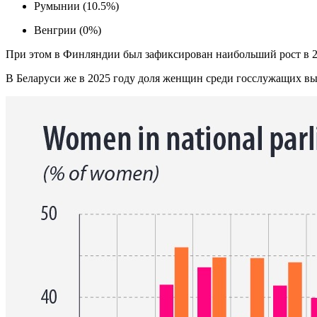
Румынии (10.5%)
Венгрии (0%)
При этом в Финляндии был зафиксирован наибольший рост в 20
В Беларуси же в 2025 году доля женщин среди госслужащих в