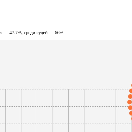
ия — 47.7%, среди судей — 66%.