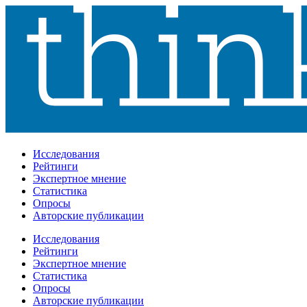
Исследования
Рейтинги
Экспертное мнение
Статистика
Опросы
Авторские публикации
Исследования
Рейтинги
Экспертное мнение
Статистика
Опросы
Авторские публикации