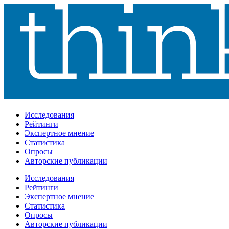
Исследования
Рейтинги
Экспертное мнение
Статистика
Опросы
Авторские публикации
Исследования
Рейтинги
Экспертное мнение
Статистика
Опросы
Авторские публикации