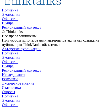
Политика
Экономика
Общество
В мире
Региональный контекст
© Thinktanks
Все права защищены.
При любом использовании материалов активная ссылка на
публикации ThinkTanks обязательна.
Авторские публикации
Политика
Экономика
Общество
В мире
Региональный контекст
Исследования
Рейтинги
Экспертное мнение
Статистика
Опросы
Политика
Экономика
Общество