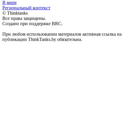
В мире
Региональный контекст
© Thinktanks
Все права защищены.
Создано при поддержке BRC.
При любом использовании материалов активная ссылка на
публикации ThinkTanks.by обязательна.