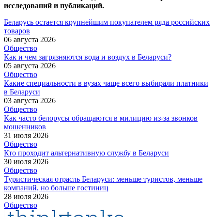
исследований и публикаций.
Беларусь остается крупнейшим покупателем ряда российских
товаров
06 августа 2026
Общество
Как и чем загрязняются вода и воздух в Беларуси?
05 августа 2026
Общество
Какие специальности в вузах чаще всего выбирали платники
в Беларуси
03 августа 2026
Общество
Как часто белорусы обращаются в милицию из-за звонков
мошенников
31 июля 2026
Общество
Кто проходит альтернативную службу в Беларуси
30 июля 2026
Общество
Туристическая отрасль Беларуси: меньше туристов, меньше
компаний, но больше гостиниц
28 июля 2026
Общество