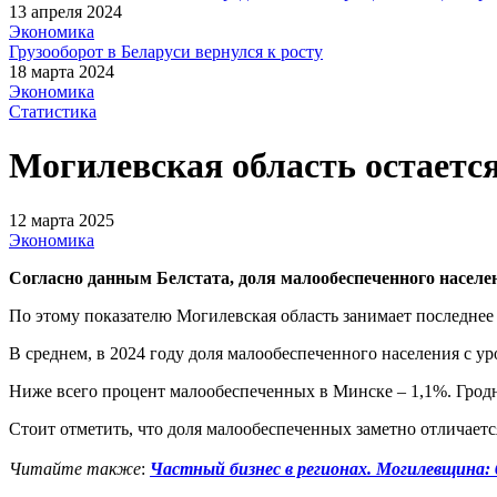
13 апреля 2024
Экономика
Грузооборот в Беларуси вернулся к росту
18 марта 2024
Экономика
Статистика
Могилевская область остаетс
12 марта 2025
Экономика
Согласно данным Белстата, доля малообеспеченного населе
По этому показателю Могилевская область занимает последнее
В среднем, в 2024 году доля малообеспеченного населения с 
Ниже всего процент малообеспеченных в Минске – 1,1%. Гродне
Стоит отметить, что доля малообеспеченных заметно отличается
Читайте также
:
Частный бизнес в регионах. Могилевщина: 