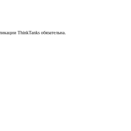
икации ThinkTanks обязательна.