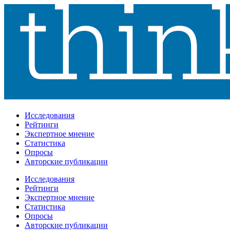
Исследования
Рейтинги
Экспертное мнение
Статистика
Опросы
Авторские публикации
Исследования
Рейтинги
Экспертное мнение
Статистика
Опросы
Авторские публикации